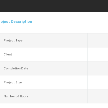
oject Description
Project Type
Client
Completion Date
Project Size
Number of floors