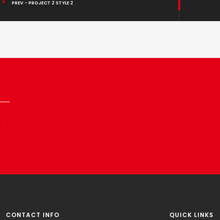
PREV - PROJECT 2 STYLE 2
p
CONTACT INFO
QUICK LINKS