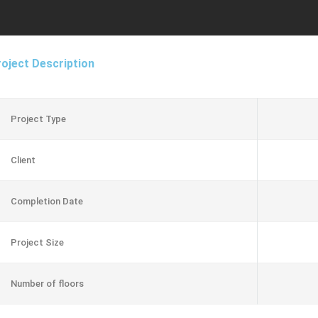
oject Description
Project Type
Client
Completion Date
Project Size
Number of floors